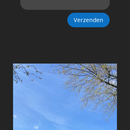
Verzenden