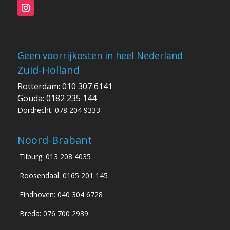
Geen voorrijkosten in heel Nederland
Zuid-Holland
Rotterdam: 010 307 6141
Gouda: 0182 235 144
Dordrecht: 078 204 9333
Noord-Brabant
Tilburg: 013 208 4035
Roosendaal: 0165 201 145
Eindhoven: 040 304 6728
Breda: 076 700 2939