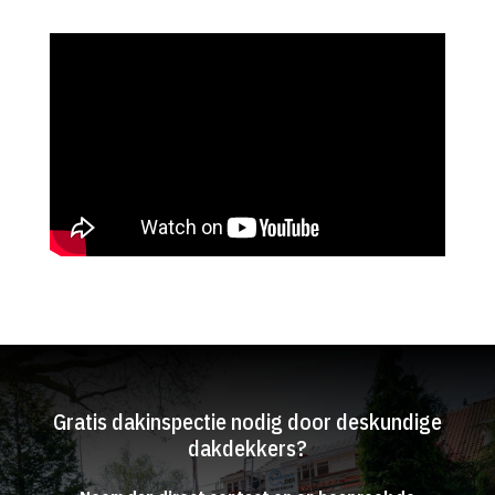
Gratis dakinspectie nodig door deskundige
dakdekkers?