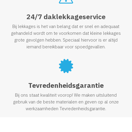
24/7 daklekkageservice
Bij lekkages is het van belang dat er snel en adequaat
gehandeld wordt om te voorkomen dat kleine lekkages
grote gevolgen hebben. Speciaal hiervoor is er altijd
iemand bereikbaar voor spoedgevallen.

Tevredenheidsgarantie
Bij ons staat kwaliteit voorop! We maken uitsluitend
gebruik van de beste materialen en geven op al onze
werkzaamheden Tevredenheidsgarantie.