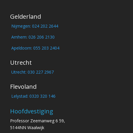
Gelderland
Nijmegen: 024 202 2644
Arnhem: 026 206 2130
Apeldoorn: 055 203 2404
Utrecht
Utrecht: 030 227 2967
Flevoland
Lelystad: 0320 320 146
Hoofdvestiging
Professor Zeemanweg 6 59,
5144NN Waalwijk