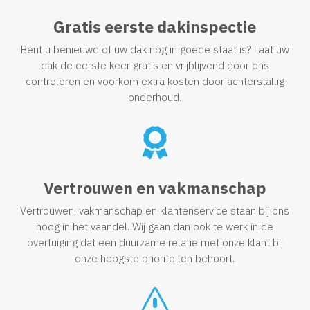
Gratis eerste dakinspectie
Bent u benieuwd of uw dak nog in goede staat is? Laat uw
dak de eerste keer gratis en vrijblijvend door ons
controleren en voorkom extra kosten door achterstallig
onderhoud.

Vertrouwen en vakmanschap
Vertrouwen, vakmanschap en klantenservice staan bij ons
hoog in het vaandel. Wij gaan dan ook te werk in de
overtuiging dat een duurzame relatie met onze klant bij
onze hoogste prioriteiten behoort.
s