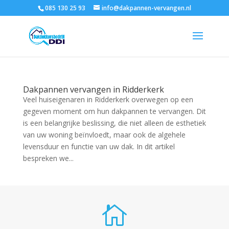
085 130 25 93
info@dakpannen-vervangen.nl
Dakpannen vervangen in Ridderkerk
Veel huiseigenaren in Ridderkerk overwegen op een
gegeven moment om hun dakpannen te vervangen. Dit
is een belangrijke beslissing, die niet alleen de esthetiek
van uw woning beïnvloedt, maar ook de algehele
levensduur en functie van uw dak. In dit artikel
bespreken we...
