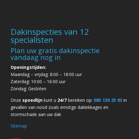
Dakinspecties van 12
specialisten
Plan uw gratis dakinspectie
vandaag nog in
Openingstijden:
Maandag – vrijdag: 8:00 – 18:00 uur
Zaterdag: 10:00 – 16:00 uur
Zondag: Gesloten
Onze
spoedlijn
kunt u
24/7
bereiken op:
085 130 25 93
in
gevallen van
nood zoals ernstige daklekkages en
stormschade
aan uw dak
Sitemap