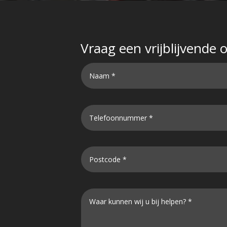
Vraag een vrijblijvende 