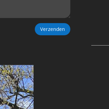
Verzenden