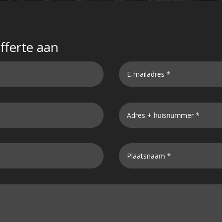
offerte aan