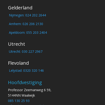
Gelderland
Nijmegen: 024 202 2644
Arnhem: 026 206 2130
Apeldoorn: 055 203 2404
Utrecht
Utrecht: 030 227 2967
Flevoland
Lelystad: 0320 320 146
Hoofdvestiging
Professor Zeemanweg 6 59,
5144NN Waalwijk
085 130 25 93