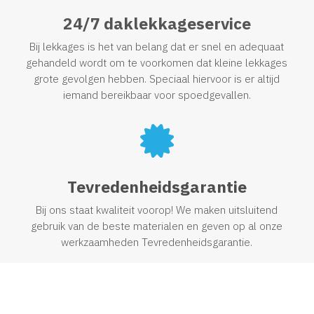
24/7 daklekkageservice
Bij lekkages is het van belang dat er snel en adequaat
gehandeld wordt om te voorkomen dat kleine lekkages
grote gevolgen hebben. Speciaal hiervoor is er altijd
iemand bereikbaar voor spoedgevallen.

Tevredenheidsgarantie
Bij ons staat kwaliteit voorop! We maken uitsluitend
gebruik van de beste materialen en geven op al onze
werkzaamheden Tevredenheidsgarantie.