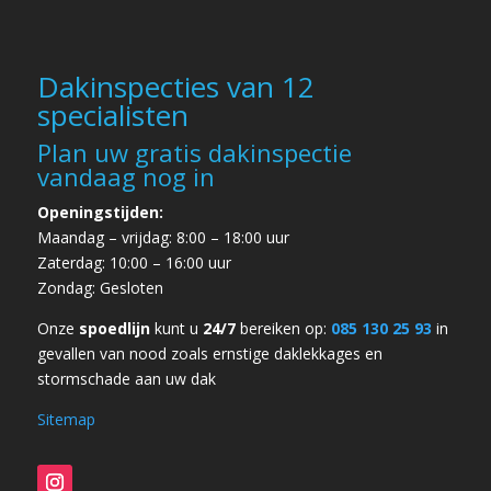
Dakinspecties van 12
specialisten
Plan uw gratis dakinspectie
vandaag nog in
Openingstijden:
Maandag – vrijdag: 8:00 – 18:00 uur
Zaterdag: 10:00 – 16:00 uur
Zondag: Gesloten
Onze
spoedlijn
kunt u
24/7
bereiken op:
085 130 25 93
in
gevallen van
nood zoals ernstige daklekkages en
stormschade
aan uw dak
Sitemap