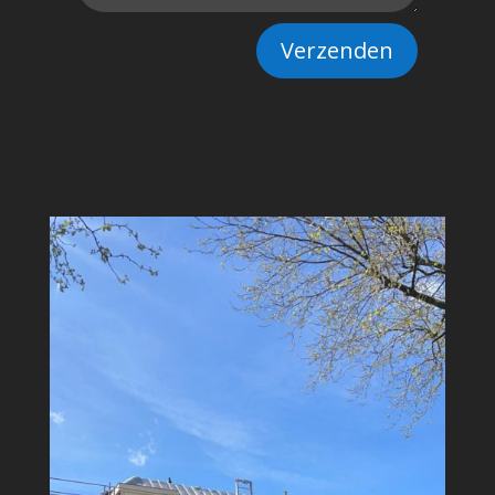
Verzenden