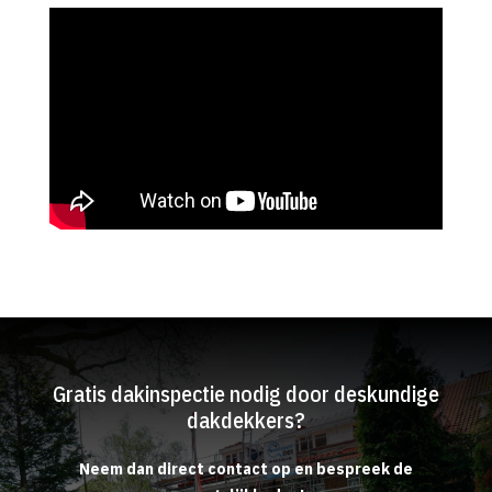
Gratis dakinspectie nodig door deskundige
dakdekkers?
Neem dan direct contact op en bespreek de