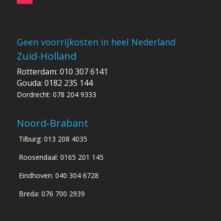
Geen voorrijkosten in heel Nederland
Zuid-Holland
Rotterdam: 010 307 6141
Gouda: 0182 235 144
Dordrecht: 078 204 9333
Noord-Brabant
Tilburg: 013 208 4035
Roosendaal: 0165 201 145
Eindhoven: 040 304 6728
Breda: 076 700 2939