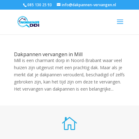
085 130 25 93
info@dakpannen-vervangen.nl
Dakpannen vervangen in Mill
Mill is een charmant dorp in Noord-Brabant waar veel
huizen zijn uitgerust met een prachtig dak. Maar als je
merkt dat je dakpannen verouderd, beschadigd of zelfs
gebroken zijn, kan het tijd zijn om deze te vervangen.
Het vervangen van dakpannen is een belangrijke...
