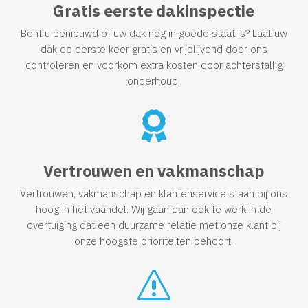
Gratis eerste dakinspectie
Bent u benieuwd of uw dak nog in goede staat is? Laat uw
dak de eerste keer gratis en vrijblijvend door ons
controleren en voorkom extra kosten door achterstallig
onderhoud.

Vertrouwen en vakmanschap
Vertrouwen, vakmanschap en klantenservice staan bij ons
hoog in het vaandel. Wij gaan dan ook te werk in de
overtuiging dat een duurzame relatie met onze klant bij
onze hoogste prioriteiten behoort.
s