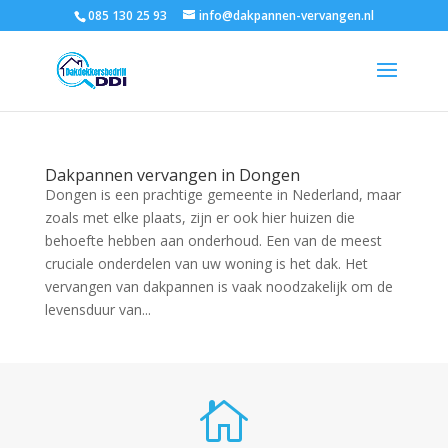
085 130 25 93
info@dakpannen-vervangen.nl
Dakpannen vervangen in Dongen
Dongen is een prachtige gemeente in Nederland, maar
zoals met elke plaats, zijn er ook hier huizen die
behoefte hebben aan onderhoud. Een van de meest
cruciale onderdelen van uw woning is het dak. Het
vervangen van dakpannen is vaak noodzakelijk om de
levensduur van...
