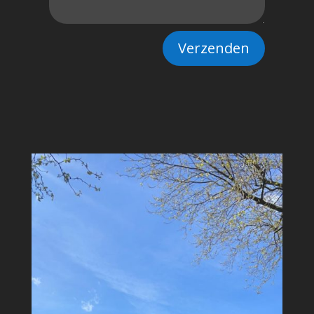
Verzenden