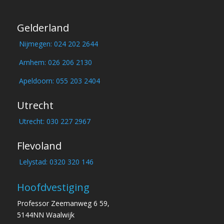
Gelderland
Nijmegen: 024 202 2644
Arnhem: 026 206 2130
Apeldoorn: 055 203 2404
Utrecht
Utrecht: 030 227 2967
Flevoland
Lelystad: 0320 320 146
Hoofdvestiging
Professor Zeemanweg 6 59,
5144NN Waalwijk