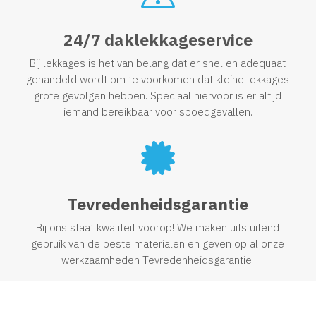
24/7 daklekkageservice
Bij lekkages is het van belang dat er snel en adequaat
gehandeld wordt om te voorkomen dat kleine lekkages
grote gevolgen hebben. Speciaal hiervoor is er altijd
iemand bereikbaar voor spoedgevallen.

Tevredenheidsgarantie
Bij ons staat kwaliteit voorop! We maken uitsluitend
gebruik van de beste materialen en geven op al onze
werkzaamheden Tevredenheidsgarantie.