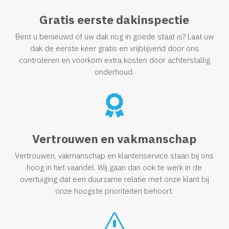
Gratis eerste dakinspectie
Bent u benieuwd of uw dak nog in goede staat is? Laat uw
dak de eerste keer gratis en vrijblijvend door ons
controleren en voorkom extra kosten door achterstallig
onderhoud.

Vertrouwen en vakmanschap
Vertrouwen, vakmanschap en klantenservice staan bij ons
hoog in het vaandel. Wij gaan dan ook te werk in de
overtuiging dat een duurzame relatie met onze klant bij
onze hoogste prioriteiten behoort.
s