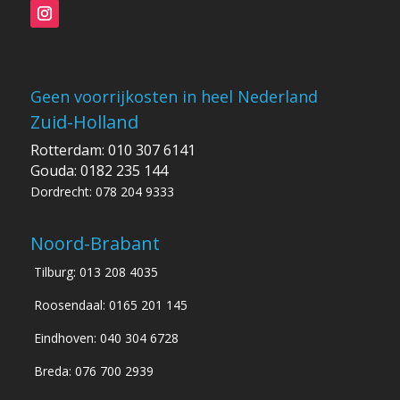
Geen voorrijkosten in heel Nederland
Zuid-Holland
Rotterdam: 010 307 6141
Gouda: 0182 235 144
Dordrecht: 078 204 9333
Noord-Brabant
Tilburg: 013 208 4035
Roosendaal: 0165 201 145
Eindhoven: 040 304 6728
Breda: 076 700 2939