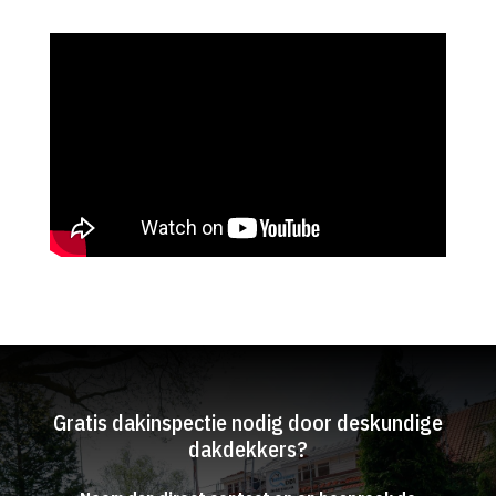
Gratis dakinspectie nodig door deskundige
dakdekkers?