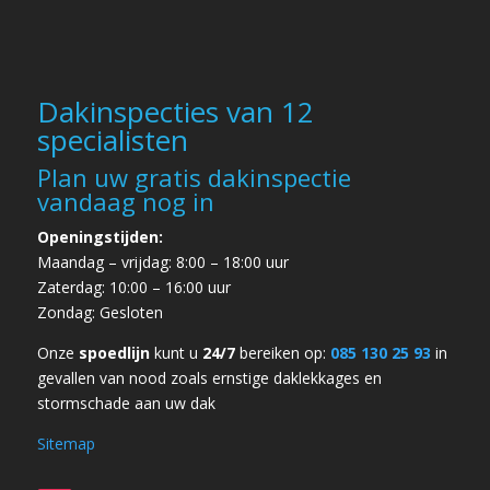
Dakinspecties van 12
specialisten
Plan uw gratis dakinspectie
vandaag nog in
Openingstijden:
Maandag – vrijdag: 8:00 – 18:00 uur
Zaterdag: 10:00 – 16:00 uur
Zondag: Gesloten
Onze
spoedlijn
kunt u
24/7
bereiken op:
085 130 25 93
in
gevallen van
nood zoals ernstige daklekkages en
stormschade
aan uw dak
Sitemap