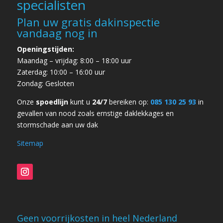
specialisten
Plan uw gratis dakinspectie
vandaag nog in
Openingstijden:
Maandag – vrijdag: 8:00 – 18:00 uur
Zaterdag: 10:00 – 16:00 uur
Zondag: Gesloten
Onze
spoedlijn
kunt u
24/7
bereiken op:
085 130 25 93
in
gevallen van
nood zoals ernstige daklekkages en
stormschade
aan uw dak
Sitemap
Geen voorrijkosten in heel Nederland