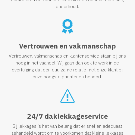
onderhoud.

Vertrouwen en vakmanschap
Vertrouwen, vakmanschap en klantenservice staan bij ons
hoog in het vaandel. Wij gaan dan ook te werk in de
overtuiging dat een duurzame relatie met onze klant bij
onze hoogste prioriteiten behoort.
s
24/7 daklekkageservice
Bij lekkages is het van belang dat er snel en adequaat
gehandeld wordt om te voorkomen dat kleine lekkages