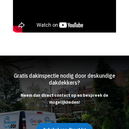
Gratis dakinspectie nodig door deskundige
dakdekkers?
Neem dan direct contact op en bespreek de
mogelijkheden!