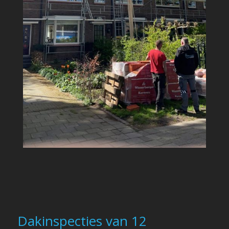
Dakinspecties van 12