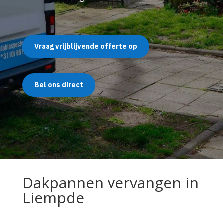
Vraag vrijblijvende offerte op
Bel ons direct
Dakpannen vervangen in
Liempde