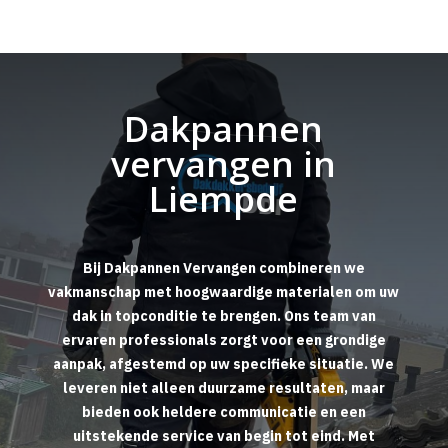
Dakpannen
vervangen in
Liempde
Bij Dakpannen Vervangen combineren we
vakmanschap met hoogwaardige materialen om uw
dak in topconditie te brengen. Ons team van
ervaren professionals zorgt voor een grondige
aanpak, afgestemd op uw specifieke situatie. We
leveren niet alleen duurzame resultaten, maar
bieden ook heldere communicatie en een
uitstekende service van begin tot eind. Met