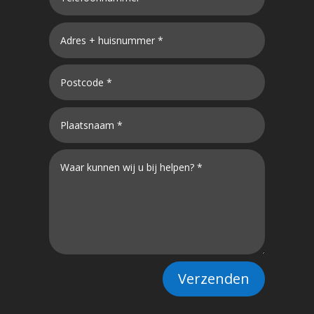
Verzenden