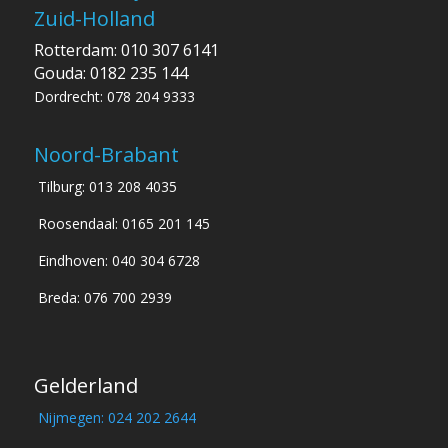
Zuid-Holland
Rotterdam: 010 307 6141
Gouda: 0182 235 144
Dordrecht: 078 204 9333
Noord-Brabant
Tilburg: 013 208 4035
Roosendaal: 0165 201 145
Eindhoven: 040 304 6728
Breda: 076 700 2939
Gelderland
Nijmegen: 024 202 2644