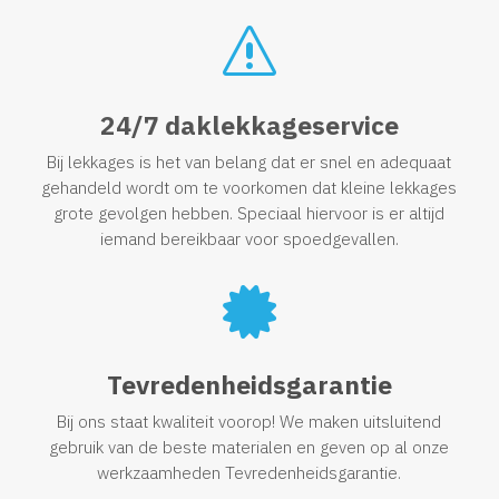
s
24/7 daklekkageservice
Bij lekkages is het van belang dat er snel en adequaat
gehandeld wordt om te voorkomen dat kleine lekkages
grote gevolgen hebben. Speciaal hiervoor is er altijd
iemand bereikbaar voor spoedgevallen.

Tevredenheidsgarantie
Bij ons staat kwaliteit voorop! We maken uitsluitend
gebruik van de beste materialen en geven op al onze
werkzaamheden Tevredenheidsgarantie.