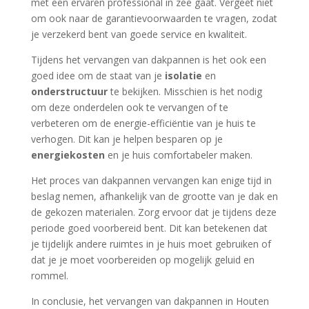
met een ervaren professional in zee gaat. Vergeet niet
om ook naar de garantievoorwaarden te vragen, zodat
je verzekerd bent van goede service en kwaliteit.
Tijdens het vervangen van dakpannen is het ook een
goed idee om de staat van je
isolatie
en
onderstructuur
te bekijken. Misschien is het nodig
om deze onderdelen ook te vervangen of te
verbeteren om de energie-efficiëntie van je huis te
verhogen. Dit kan je helpen besparen op je
energiekosten
en je huis comfortabeler maken.
Het proces van dakpannen vervangen kan enige tijd in
beslag nemen, afhankelijk van de grootte van je dak en
de gekozen materialen. Zorg ervoor dat je tijdens deze
periode goed voorbereid bent. Dit kan betekenen dat
je tijdelijk andere ruimtes in je huis moet gebruiken of
dat je je moet voorbereiden op mogelijk geluid en
rommel.
In conclusie, het vervangen van dakpannen in Houten