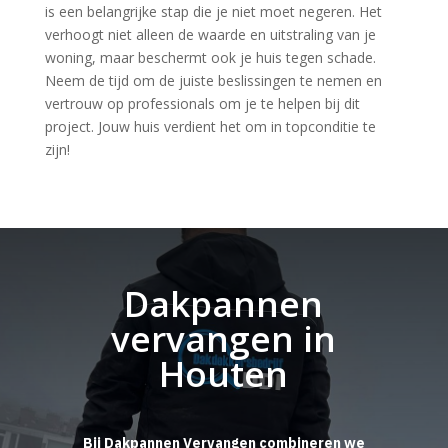
is een belangrijke stap die je niet moet negeren. Het
verhoogt niet alleen de waarde en uitstraling van je
woning, maar beschermt ook je huis tegen schade.
Neem de tijd om de juiste beslissingen te nemen en
vertrouw op professionals om je te helpen bij dit
project. Jouw huis verdient het om in topconditie te
zijn!
Dakpannen
vervangen in
Houten
Bij Dakpannen Vervangen combineren we