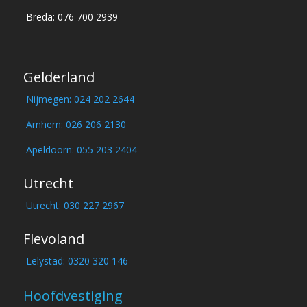
Breda: 076 700 2939
Gelderland
Nijmegen: 024 202 2644
Arnhem: 026 206 2130
Apeldoorn: 055 203 2404
Utrecht
Utrecht: 030 227 2967
Flevoland
Lelystad: 0320 320 146
Hoofdvestiging