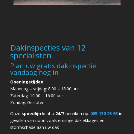
Dakinspecties van 12
specialisten
Plan uw gratis dakinspectie
vandaag nog in
Openingstijden:
Maandag – vrijdag: 8:00 – 18:00 uur
Zaterdag: 10:00 – 16:00 uur
Zondag: Gesloten
Onze
spoedlijn
kunt u
24/7
bereiken op:
085 130 25 93
in
gevallen van
nood zoals ernstige daklekkages en
stormschade
aan uw dak