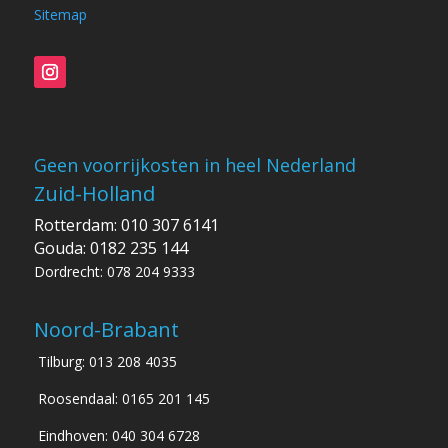
Sitemap
Geen voorrijkosten in heel Nederland
Zuid-Holland
Rotterdam: 010 307 6141
Gouda: 0182 235 144
Dordrecht: 078 204 9333
Noord-Brabant
Tilburg: 013 208 4035
Roosendaal: 0165 201 145
Eindhoven: 040 304 6728