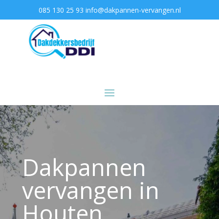
085 130 25 93
info@dakpannen-vervangen.nl
Dakpannen
vervangen in
Houten