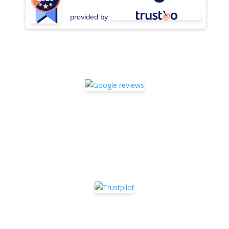
provided by