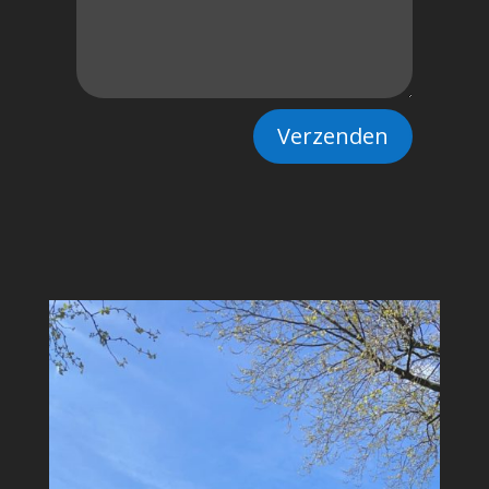
Verzenden