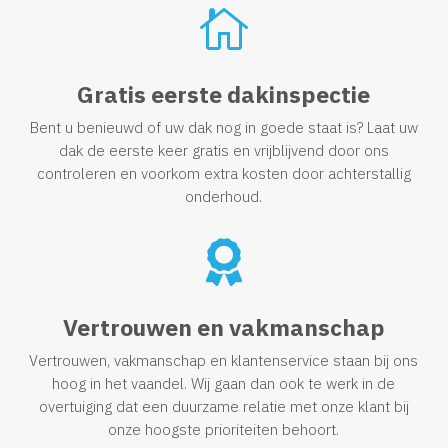

Gratis eerste dakinspectie
Bent u benieuwd of uw dak nog in goede staat is? Laat uw
dak de eerste keer gratis en vrijblijvend door ons
controleren en voorkom extra kosten door achterstallig
onderhoud.

Vertrouwen en vakmanschap
Vertrouwen, vakmanschap en klantenservice staan bij ons
hoog in het vaandel. Wij gaan dan ook te werk in de
overtuiging dat een duurzame relatie met onze klant bij
onze hoogste prioriteiten behoort.