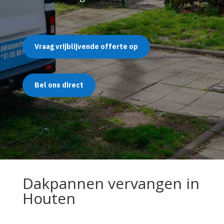
Vraag vrijblijvende offerte op
Bel ons direct
Dakpannen vervangen in
Houten