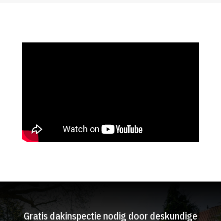
Gratis dakinspectie nodig door deskundige